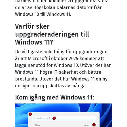
närmaste tiden kommer vi uppgradera stora
delar av Högskolan Dalarnas datorer från
Windows 10 till Windows 11.
Varför sker
uppgraderaderingen till
Windows 11?
De viktigaste anledning för uppgraderingen
är att Microsoft i oktober 2025 kommer att
lägga ner stöd för Windows 10. Utöver det har
Windows 11 högre IT-säkerhet och bättre
prestanda. Utöver det har Windows 11 en ny
design som uppskattas av många.
Kom igång med Windows 11: