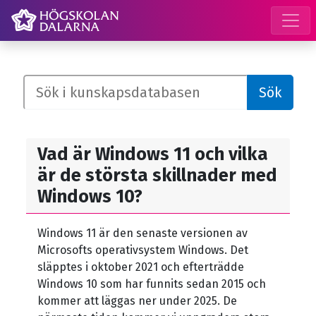
Högskolan Dalarna logotyp
Sök
Vad är Windows 11 och vilka
är de största skillnader med
Windows 10?
Windows 11 är den senaste versionen av
Microsofts operativsystem Windows. Det
släpptes i oktober 2021 och efterträdde
Windows 10 som har funnits sedan 2015 och
kommer att läggas ner under 2025. De